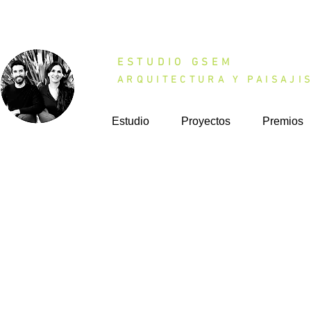
ESTUDIO GSEM
ARQUITECTURA Y PAISAJI
Estudio
Proyectos
Premios